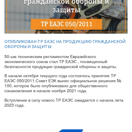
ОПУБЛИКОВАН ТР ЕАЭС НА ПРОДУКЦИЮ ГРАЖДАНСКОЙ
ОБОРОНЫ И ЗАЩИТЫ
50-ым техническим регламентом Евразийского
экономического союза стал ТР ЕАЭС , посвященный
безопасности продукции гражданской обороны и защиты.
В начале октября текущего года состоялось принятие ТР
ЕАЭС 050/2011.Совет ЕЭК вынес официальное решение №
100, которое было опубликовано для общественного
ознакомления в начале ноября 2021 года.
Вступление в силу нового ТР ЕАЭС ожидается с начала лета
2023 года.