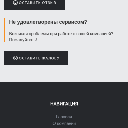
ОСТАВИТЬ ОТЗЫВ
Не удовлетворены сервисом?
Возникли проблемы при работе с нашей компанией?
Пожалуйтесь!
ОСТАВИТЬ ЖАЛОБУ
НАВИГАЦИЯ
Главная
О компании