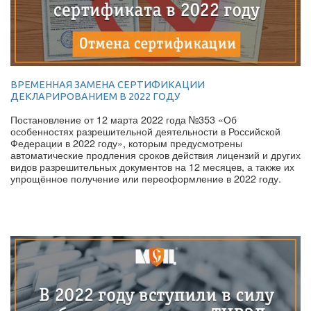
ВРЕМЕННАЯ ЗАМЕНА СЕРТИФИКАЦИИ
ДЕКЛАРИРОВАНИЕМ В 2022 ГОДУ
Постановление от 12 марта 2022 года №353 «Об
особенностях разрешительной деятельности в Российской
Федерации в 2022 году», которым предусмотрены
автоматические продления сроков действия лицензий и других
видов разрешительных документов на 12 месяцев, а также их
упрощённое получение или переоформление в 2022 году.