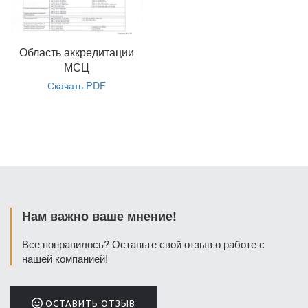
Область аккредитации
МСЦ
Скачать PDF
Нам важно ваше мнение!
Все понравилось? Оставьте свой отзыв о работе с
нашей компанией!
ОСТАВИТЬ ОТЗЫВ