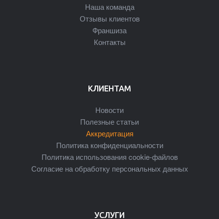
Наша команда
Отзывы клиентов
Франшиза
Контакты
КЛИЕНТАМ
Новости
Полезные статьи
Аккредитация
Политика конфиденциальности
Политика использования cookie-файлов
Согласие на обработку персональных данных
УСЛУГИ