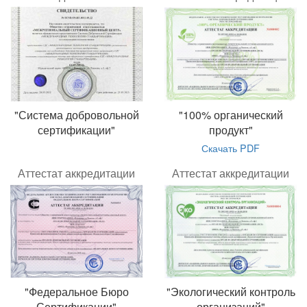
"Система добровольной
"100% органический
сертификации"
продукт"
Скачать PDF
Аттестат аккредитации
Аттестат аккредитации
"Федеральное Бюро
"Экологический контроль
Сертификации"
организаций"