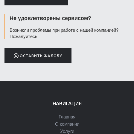
Не удовлетворены сервисом?
Возникли проблемы при работе с нашей компанией?
Пожалуйтесь!
ОСТАВИТЬ ЖАЛОБУ
НАВИГАЦИЯ
Главная
О компании
Услуги