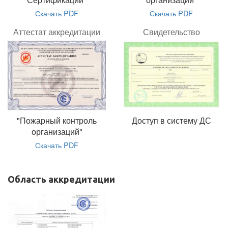
Скачать PDF
Скачать PDF
Аттестат аккредитации
Свидетельство
"Пожарный контроль
Доступ в систему ДС
организаций"
Скачать PDF
Область аккредитации