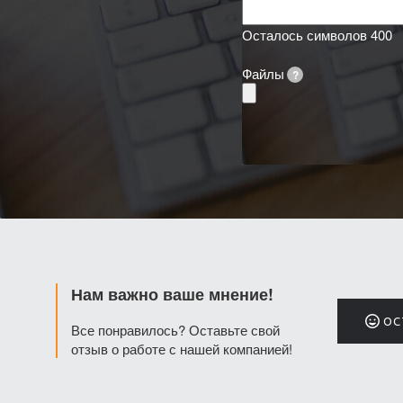
Осталось символов
400
Файлы
?
Нам важно ваше мнение!
ОС
Все понравилось? Оставьте свой
отзыв о работе с нашей компанией!