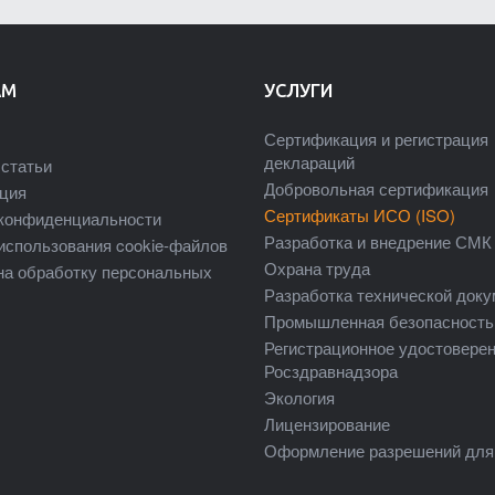
АМ
УСЛУГИ
Сертификация и регистрация
деклараций
статьи
Добровольная сертификация
ция
Сертификаты ИСО (ISO)
конфиденциальности
Разработка и внедрение СМК
использования cookie-файлов
Охрана труда
на обработку персональных
Разработка технической док
Промышленная безопасность
Регистрационное удостовере
Росздравнадзора
Экология
Лицензирование
Оформление разрешений для 