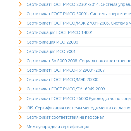
Сертификат ГОСТ Р ИСО 22301-2014. Система упра
Сертификат ГОСТ Р ИСО 50001. Системы энергетич
Сертификат ГОСТ Р ИСО/МЭК 27001-2006. Система
Сертификация ГОСТ Р ИСО 14001
Сертификация ИСО 22000
Сертификация ИСО 9001
Сертификат SA 8000-2008. Социальная ответственн
Сертификат ГОСТ Р ИСО-ТУ 29001-2007
Сертификат ГОСТ Р ИСО/МЭК 20000
Сертификат ГОСТ Р ИСО/ТУ 16949-2009
Сертификат ГОСТ Р ИСО 26000 Руководство по соци
IRIS. Сертификация системы менеджмента соглас
Сертификат соответствия на персонал
Международная сертификация