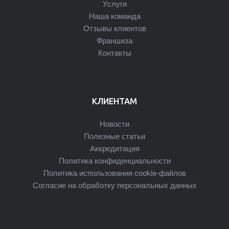
Услуги
Наша команда
Отзывы клиентов
Франшиза
Контакты
КЛИЕНТАМ
Новости
Полезные статьи
Аккредитация
Политика конфиденциальности
Политика использования cookie-файлов
Согласие на обработку персональных данных