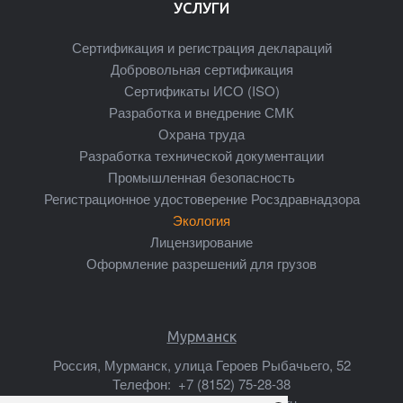
УСЛУГИ
Сертификация и регистрация деклараций
Добровольная сертификация
Сертификаты ИСО (ISO)
Разработка и внедрение СМК
Охрана труда
Разработка технической документации
Промышленная безопасность
Регистрационное удостоверение Росздравнадзора
Экология
Лицензирование
Оформление разрешений для грузов
Мурманск
Россия, Мурманск, улица Героев Рыбачьего, 52
Телефон:
+7 (8152) 75-28-38
Почта:
murmansk@mscsert.ru