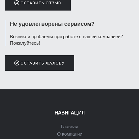
ОСТАВИТЬ ОТЗЫВ
Не удовлетворены сервисом?
Возникли проблемы при работе с нашей компанией?
Пожалуйтесь!
ОСТАВИТЬ ЖАЛОБУ
НАВИГАЦИЯ
Главная
О компании