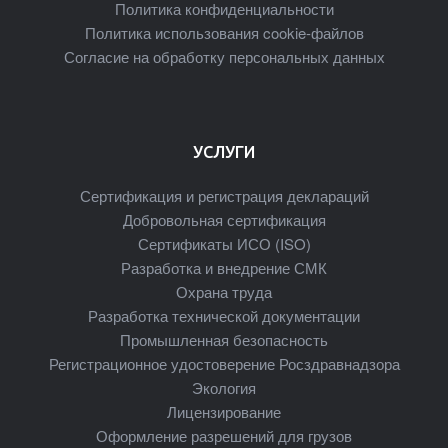
Политика конфиденциальности
Политика использования cookie-файлов
Согласие на обработку персональных данных
УСЛУГИ
Сертификация и регистрация деклараций
Добровольная сертификация
Сертификаты ИСО (ISO)
Разработка и внедрение СМК
Охрана труда
Разработка технической документации
Промышленная безопасность
Регистрационное удостоверение Росздравнадзора
Экология
Лицензирование
Оформление разрешений для грузов