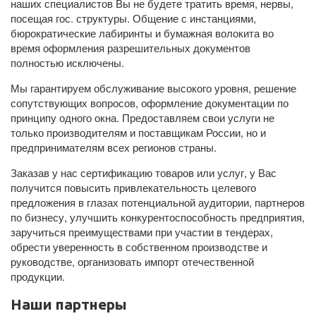
наших специалистов Вы не будете тратить время, нервы,
посещая гос. структуры. Общение с инстанциями,
бюрократические лабиринты и бумажная волокита во
время оформления разрешительных документов
полностью исключены.
Мы гарантируем обслуживание высокого уровня, решение
сопутствующих вопросов, оформление документации по
принципу одного окна. Предоставляем свои услуги не
только производителям и поставщикам России, но и
предпринимателям всех регионов страны.
Заказав у нас сертификацию товаров или услуг, у Вас
получится повысить привлекательность целевого
предложения в глазах потенциальной аудитории, партнеров
по бизнесу, улучшить конкурентоспособность предприятия,
заручиться преимуществами при участии в тендерах,
обрести уверенность в собственном производстве и
руководстве, организовать импорт отечественной
продукции.
Наши партнеры