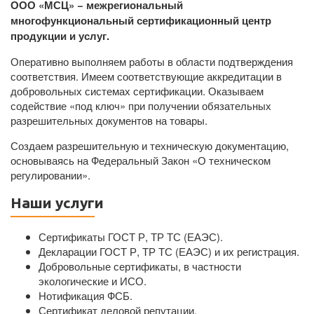
ООО «МСЦ» − межрегиональный
многофункциональный сертификационный центр
продукции и услуг.
Оперативно выполняем работы в области подтверждения
соответствия. Имеем соответствующие аккредитации в
добровольных системах сертификации. Оказываем
содействие «под ключ» при получении обязательных
разрешительных документов на товары.
Создаем разрешительную и техническую документацию,
основываясь на Федеральный Закон «О техническом
регулировании».
Наши услуги
Сертификаты ГОСТ Р, ТР ТС (ЕАЭС).
Декларации ГОСТ Р, ТР ТС (ЕАЭС) и их регистрация.
Добровольные сертификаты, в частности
экологические и ИСО.
Нотификация ФСБ.
Сертификат деловой репутации.