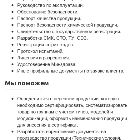
Руководство по эксплуатации.
Обоснование безопасности.
Паспорт качества продукции.
Паспорт безопасности химической продукции.
Свидетельство о государственной регистрации.
Разработка СМК, СТО, ТУ, СЭЗ.
Регистрация штрих-кодов.
Протокол испытаний.
Лицензии и разрешения.
Удостоверение Минздрава.
Иные профильные документы по заявке клиента.
Мы поможем
Определиться с перечнем продукции, которую
необходимо сертифицировать, систематизировать
товар по группам с учетом типов, моделей и
модификаций, оформить наименования продукции
для внесения в сертификат.
Разработать нормативные документы на
производство продукции (Технические условия,