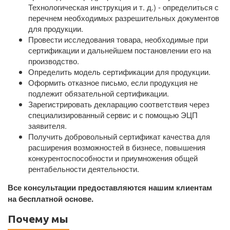
Технологическая инструкция и т. д.) - определиться с
перечнем необходимых разрешительных документов
для продукции.
Провести исследования товара, необходимые при
сертификации и дальнейшем постановлении его на
производство.
Определить модель сертификации для продукции.
Оформить отказное письмо, если продукция не
подлежит обязательной сертификации.
Зарегистрировать декларацию соответствия через
специализированный сервис и с помощью ЭЦП
заявителя.
Получить добровольный сертификат качества для
расширения возможностей в бизнесе, повышения
конкурентоспособности и приумножения общей
рентабельности деятельности.
Все консультации предоставляются нашим клиентам
на бесплатной основе.
Почему мы