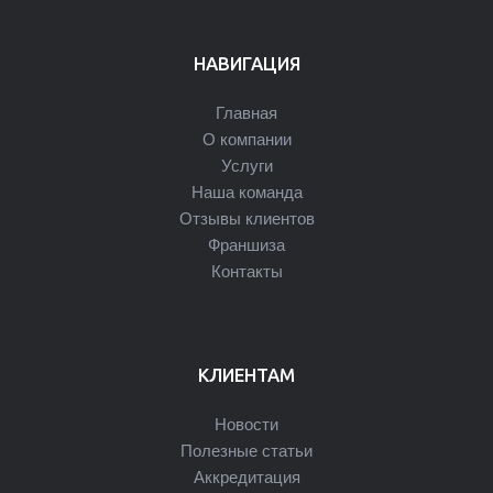
НАВИГАЦИЯ
Главная
О компании
Услуги
Наша команда
Отзывы клиентов
Франшиза
Контакты
КЛИЕНТАМ
Новости
Полезные статьи
Аккредитация