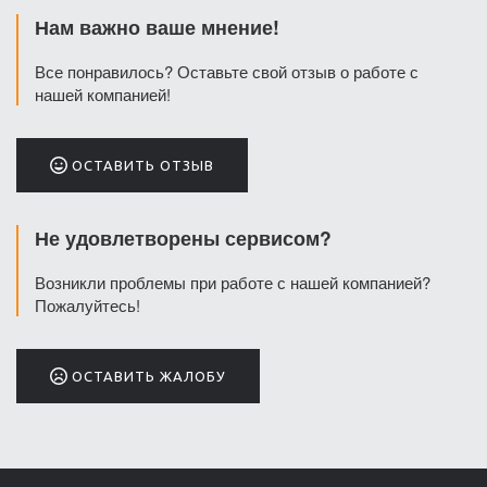
Нам важно ваше мнение!
Все понравилось? Оставьте свой отзыв о работе с
нашей компанией!
ОСТАВИТЬ ОТЗЫВ
Не удовлетворены сервисом?
Возникли проблемы при работе с нашей компанией?
Пожалуйтесь!
ОСТАВИТЬ ЖАЛОБУ