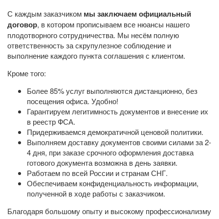
С каждым заказчиком
мы заключаем официальный
договор
, в котором прописываем все нюансы нашего
плодотворного сотрудничества. Мы несём полную
ответственность за скрупулезное соблюдение и
выполнение каждого пункта соглашения с клиентом.
Кроме того:
Более 85% услуг выполняются дистанционно, без
посещения офиса. Удобно!
Гарантируем легитимность документов и внесение их
в реестр ФСА.
Придерживаемся демократичной ценовой политики.
Выполняем доставку документов своими силами за 2-
4 дня, при заказе срочного оформления доставка
готового документа возможна в день заявки.
Работаем по всей России и странам СНГ.
Обеспечиваем конфиденциальность информации,
полученной в ходе работы с заказчиком.
Благодаря большому опыту и высокому профессионализму