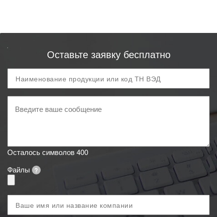
Оставьте заявку бесплатно
Продукция
и
код
Ваше
ТН
сообщение
ВЭД
Осталось символов
400
Файлы
?
Ваше
имя