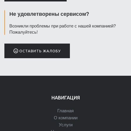
Не удовлетворены сервисом?
Возникли проблемы при работе с нашей компанией?
Пожалуйтесь!
ОСТАВИТЬ ЖАЛОБУ
НАВИГАЦИЯ
Главная
О компании
Услуги