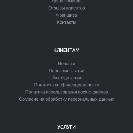
Наша команда
Отзывы клиентов
Франшиза
Контакты
КЛИЕНТАМ
Новости
Полезные статьи
Аккредитация
Политика конфиденциальности
Политика использования cookie-файлов
Согласие на обработку персональных данных
УСЛУГИ