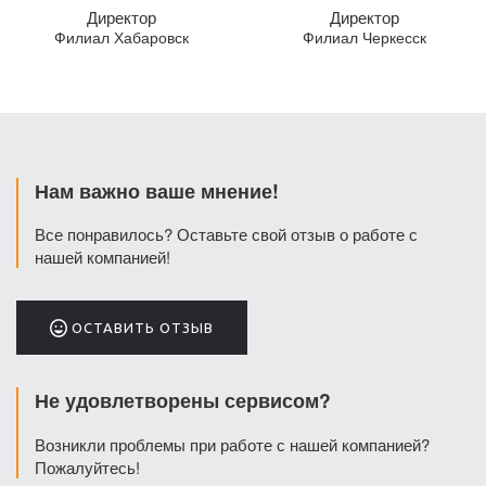
Хабаровск
директор
Директор
Директор
Филиал Хабаровск
Филиал Черкесск
Нам важно ваше мнение!
Все понравилось? Оставьте свой отзыв о работе с
нашей компанией!
ОСТАВИТЬ ОТЗЫВ
Не удовлетворены сервисом?
Возникли проблемы при работе с нашей компанией?
Пожалуйтесь!