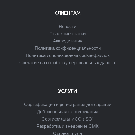
КЛИЕНТАМ
Новости
Полезные статьи
Аккредитация
Политика конфиденциальности
Политика использования cookie-файлов
Согласие на обработку персональных данных
УСЛУГИ
Сертификация и регистрация деклараций
Добровольная сертификация
Сертификаты ИСО (ISO)
Разработка и внедрение СМК
Охрана труда