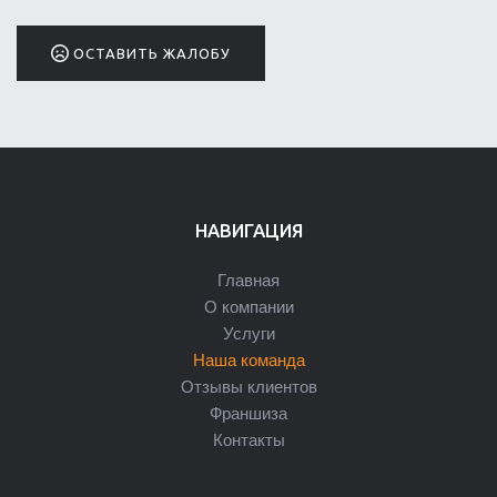
ОСТАВИТЬ ЖАЛОБУ
НАВИГАЦИЯ
Главная
О компании
Услуги
Наша команда
Отзывы клиентов
Франшиза
Контакты