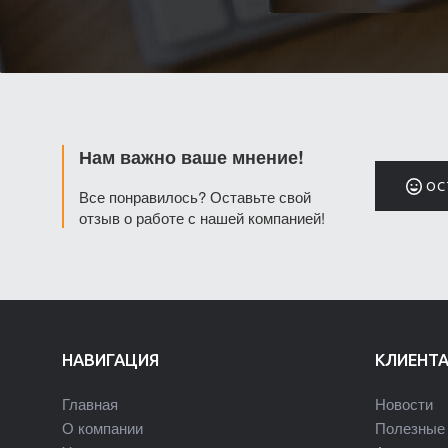
Нам важно ваше мнение!
ОС
Все понравилось? Оставьте свой
отзыв о работе с нашей компанией!
НАВИГАЦИЯ
КЛИЕНТ
Главная
Новости
О компании
Полезные 