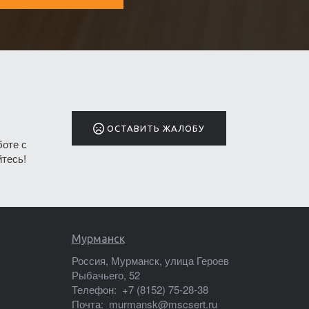
ОСТАВИТЬ ЖАЛОБУ
боте с
тесь!
Мурманск
Россия, Мурманск, улица Героев
Рыбачьего, 52
Телефон:
+7 (8152) 75-28-38
Почта:
murmansk@mscsert.ru