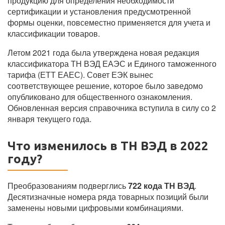
продукцию для определения необходимости
сертификации и установления предусмотренной
формы оценки, повсеместно применяется для учета и
классификации товаров.
Летом 2021 года была утверждена новая редакция
классификатора ТН ВЭД ЕАЭС и Единого таможенного
тарифа (ЕТТ ЕАЕС). Совет ЕЭК вынес
соответствующее решение, которое было заведомо
опубликовано для общественного ознакомления.
Обновленная версия справочника вступила в силу со 2
января текущего года.
Что изменилось в ТН ВЭД в 2022
году?
Преобразованиям подверглись
722 кода ТН ВЭД
.
Десятизначные номера ряда товарных позиций были
заменены новыми цифровыми комбинациями.