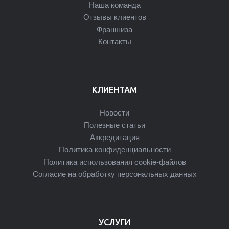
Наша команда
Отзывы клиентов
Франшиза
Контакты
КЛИЕНТАМ
Новости
Полезные статьи
Аккредитация
Политика конфиденциальности
Политика использования cookie-файлов
Согласие на обработку персональных данных
УСЛУГИ