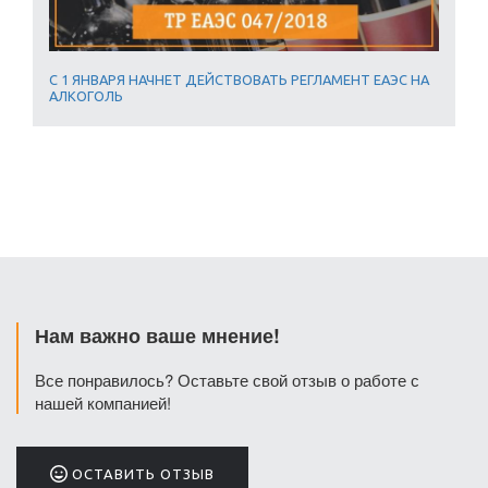
С 1 ЯНВАРЯ НАЧНЕТ ДЕЙСТВОВАТЬ РЕГЛАМЕНТ ЕАЭС НА
АЛКОГОЛЬ
Нам важно ваше мнение!
Все понравилось? Оставьте свой отзыв о работе с
нашей компанией!
ОСТАВИТЬ ОТЗЫВ