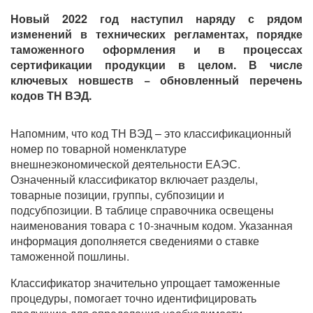
Новый 2022 год наступил наряду с рядом
изменений в технических регламентах, порядке
таможенного оформления и в процессах
сертификации продукции в целом. В числе
ключевых новшеств − обновленный перечень
кодов ТН ВЭД.
Напомним, что код ТН ВЭД – это классификационный
номер по товарной номенклатуре
внешнеэкономической деятельности ЕАЭС.
Означенный классификатор включает разделы,
товарные позиции, группы, субпозиции и
подсубпозиции. В таблице справочника освещены
наименования товара с 10-значным кодом. Указанная
информация дополняется сведениями о ставке
таможенной пошлины.
Классификатор значительно упрощает таможенные
процедуры, помогает точно идентифицировать