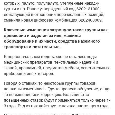
которых, пальто, полупальто, утепленные накидки,
куртки и пр. Ранее утвержденный код
6202131000,
действующий в отношении перечисленных позиций,
сменила новая цифровая комбинация 6202400009.
Ключевые изменения затронули такие группы как
древесина и изделия из нее, машины
оборудование и их части, средства наземного
транспорта и летательные.
В первоначальном виде также не остались коды
медицинских препаратов, текстильных изделий и
тканей, драгкамней, предметов мебели, осветительных
приборов и иных товаров.
Говоря о ставках, то некоторые группы товаров
пошлины изменились. Где-то провели обнуление, а где-
то повышение или коррекцию. Большинство
повышенных ставок будут применяться только через 1-
3 года. Ряд из них действует с начала настоящего года.