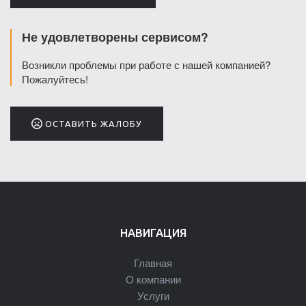
Не удовлетворены сервисом?
Возникли проблемы при работе с нашей компанией?
Пожалуйтесь!
ОСТАВИТЬ ЖАЛОБУ
НАВИГАЦИЯ
Главная
О компании
Услуги