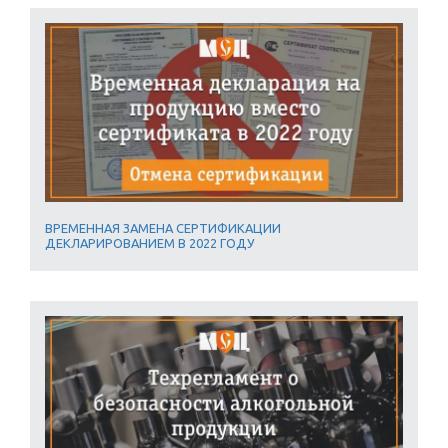
ВРЕМЕННАЯ ЗАМЕНА СЕРТИФИКАЦИИ
ДЕКЛАРИРОВАНИЕМ В 2022 ГОДУ