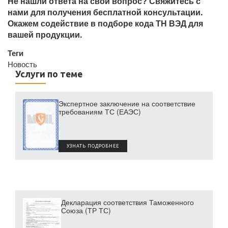
Не нашли ответа на свой вопрос? Свяжитесь с
нами для получения бесплатной консультации.
Окажем содействие в подборе кода ТН ВЭД для
вашей продукции.
Теги
Новость
Услуги по теме
Экспертное заключение на соответствие
требованиям ТС (ЕАЭС)
УЗНАТЬ ПОДРОБНЕЕ
Декларация соответствия Таможенного
Союза (ТР ТС)