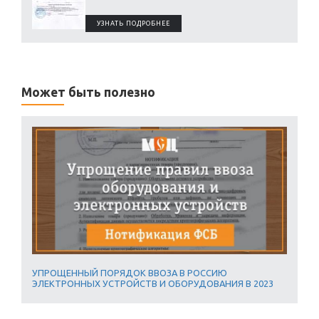
УЗНАТЬ ПОДРОБНЕЕ
Может быть полезно
УПРОЩЕННЫЙ ПОРЯДОК ВВОЗА В РОССИЮ
ЭЛЕКТРОННЫХ УСТРОЙСТВ И ОБОРУДОВАНИЯ В 2023