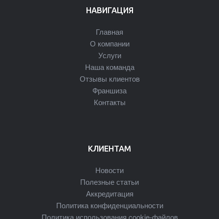
НАВИГАЦИЯ
Главная
О компании
Услуги
Наша команда
Отзывы клиентов
Франшиза
Контакты
КЛИЕНТАМ
Новости
Полезные статьи
Аккредитация
Политика конфиденциальности
Политика использования cookie-файлов