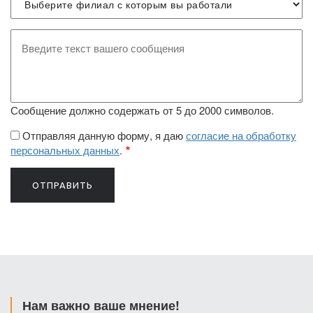
Текст
жалобы
Сообщение должно содержать от 5 до 2000 символов.
Отправляя данную форму, я даю
согласие на обработку
персональных данных
.
Нам важно ваше мнение!