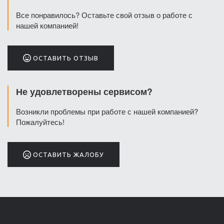
Все понравилось? Оставьте свой отзыв о работе с
нашей компанией!
ОСТАВИТЬ ОТЗЫВ
Не удовлетворены сервисом?
Возникли проблемы при работе с нашей компанией?
Пожалуйтесь!
ОСТАВИТЬ ЖАЛОБУ