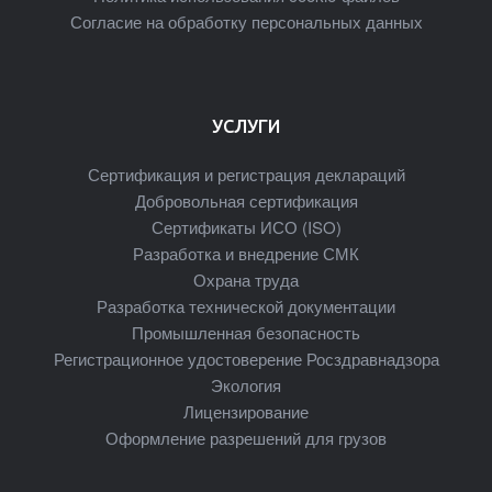
Согласие на обработку персональных данных
УСЛУГИ
Сертификация и регистрация деклараций
Добровольная сертификация
Сертификаты ИСО (ISO)
Разработка и внедрение СМК
Охрана труда
Разработка технической документации
Промышленная безопасность
Регистрационное удостоверение Росздравнадзора
Экология
Лицензирование
Оформление разрешений для грузов